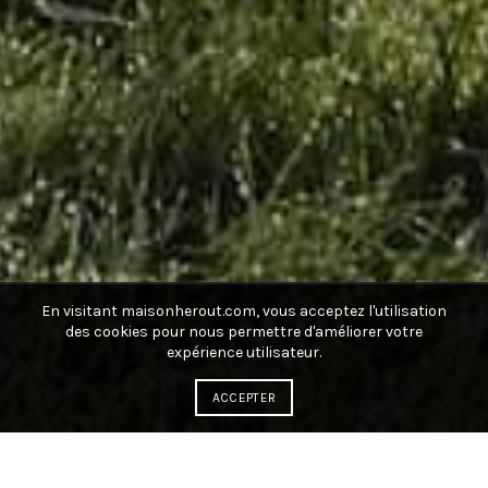
En visitant maisonherout.com, vous acceptez l'utilisation
des cookies pour nous permettre d'améliorer votre
expérience utilisateur.
ACCEPTER