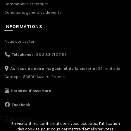
Commandes et retours
Conditions générales de vente
INFORMATIONS
Nous contacter
Téléphone
: +33 2 33 71 07 89
Adresse de notre magasin et de la cidrerie
: 36, route de
Cantepie, 50500 Auvers, France
Horaires d’ouverture
Facebook
Instagram
En visitant maisonherout.com, vous acceptez l'utilisation
des cookies pour nous permettre d'améliorer votre