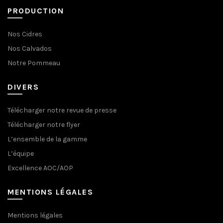
PRODUCTION
Nos Cidres
Nos Calvados
Notre Pommeau
DIVERS
Télécharger notre revue de presse
Télécharger notre flyer
L’ensemble de la gamme
L’équipe
Excellence AOC/AOP
MENTIONS LÉGALES
Mentions légales