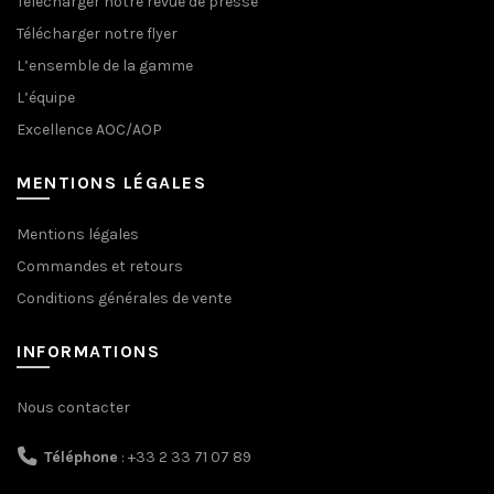
Télécharger notre revue de presse
Télécharger notre flyer
L’ensemble de la gamme
L’équipe
Excellence AOC/AOP
MENTIONS LÉGALES
Mentions légales
Commandes et retours
Conditions générales de vente
INFORMATIONS
Nous contacter
Téléphone
: +33 2 33 71 07 89