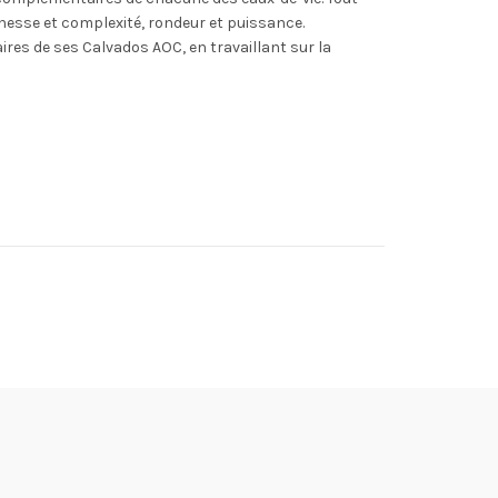
 finesse et complexité, rondeur et puissance.
ires de ses Calvados AOC, en travaillant sur la