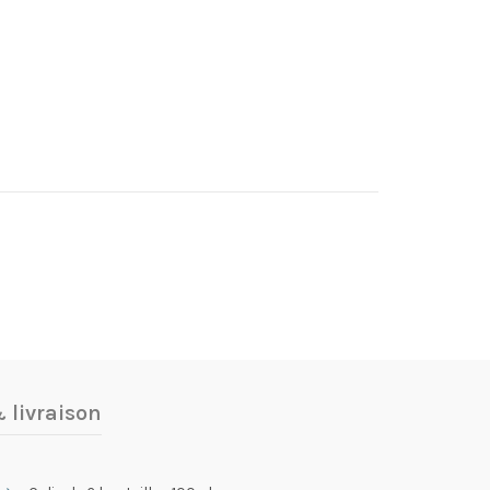
 livraison