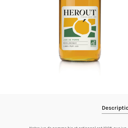
Descripti