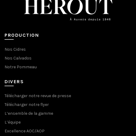
PRODUCTION
Nos Cidres
Nos Calvados
Notre Pommeau
DIVERS
Télécharger notre revue de presse
Télécharger notre flyer
L’ensemble de la gamme
L’équipe
Excellence AOC/AOP