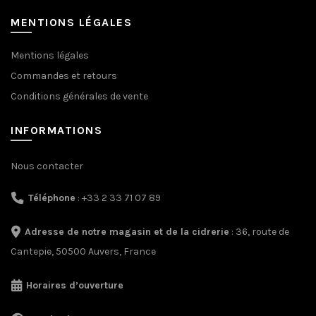
MENTIONS LÉGALES
Mentions légales
Commandes et retours
Conditions générales de vente
INFORMATIONS
Nous contacter
Téléphone
: +33 2 33 71 07 89
Adresse de notre magasin et de la cidrerie
: 36, route de
Cantepie, 50500 Auvers, France
Horaires d’ouverture