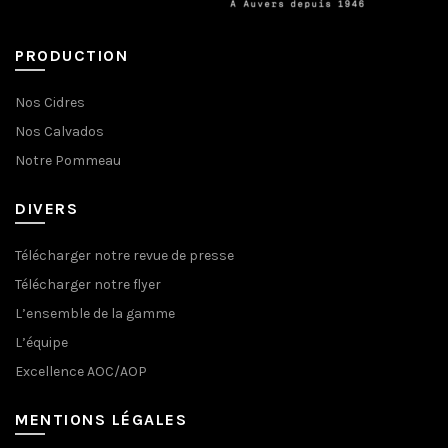
PRODUCTION
Nos Cidres
Nos Calvados
Notre Pommeau
DIVERS
Télécharger notre revue de presse
Télécharger notre flyer
L’ensemble de la gamme
L’équipe
Excellence AOC/AOP
MENTIONS LÉGALES