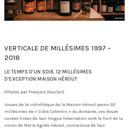
VERTICALE DE MILLÉSIMES 1997 –
2018
LE TEMPS D’UN SOIR, 12 MILLÉSIMES
D’EXCEPTION MAISON HÉROUT
(Photos par François Dourlen)
Issues de la cidrothèque de la Maison Hérout parmi 22
millésimes de « Cidre Cotentin » du domaine, ces douze
cuvées tirées de leur longue hibernation sont le fruit de la
vision de Marie-Agnès Hérout, convaincue de leur