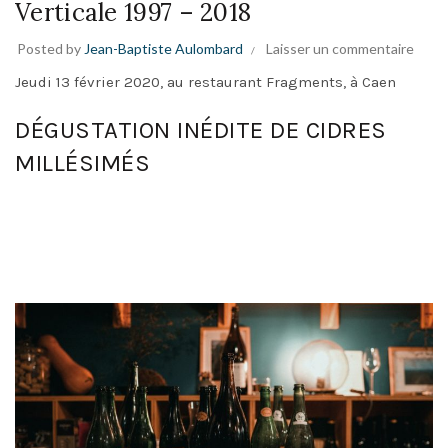
Verticale 1997 – 2018
Posted by
Jean-Baptiste Aulombard
Laisser un commentaire
Jeudi 13 février 2020, au restaurant Fragments, à Caen
DÉGUSTATION INÉDITE DE CIDRES
MILLÉSIMÉS