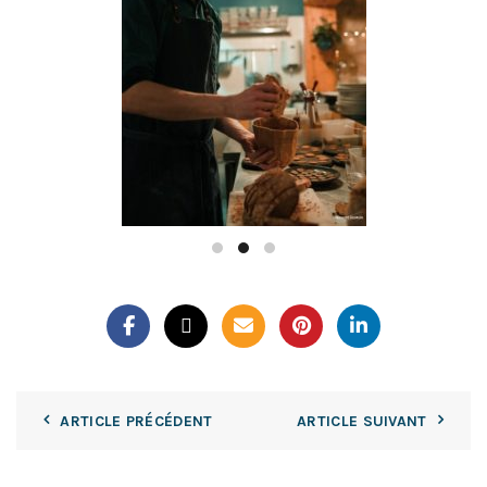
ARTICLE PRÉCÉDENT
ARTICLE SUIVANT