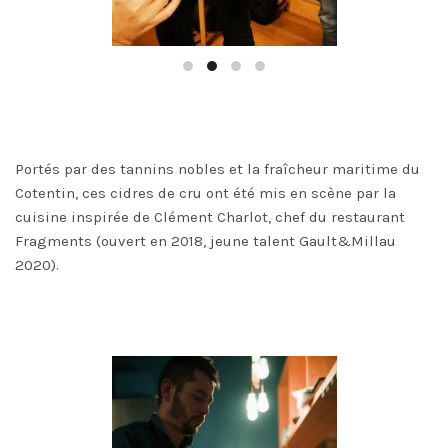
Portés par des tannins nobles et la fraîcheur maritime du
Cotentin, ces cidres de cru ont été mis en scène par la
cuisine inspirée de Clément Charlot, chef du restaurant
Fragments (ouvert en 2018, jeune talent Gault&Millau
2020).