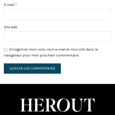
*
E-mail
Site web
Enregistrer mon nom, mon e-mail et mon site dans le
navigateur pour mon prochain commentaire.