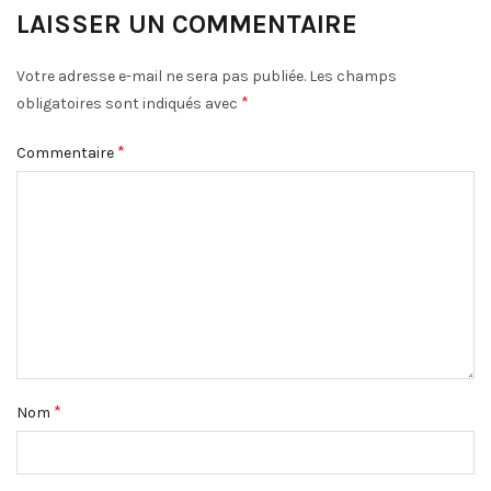
LAISSER UN COMMENTAIRE
Votre adresse e-mail ne sera pas publiée.
Les champs
*
obligatoires sont indiqués avec
*
Commentaire
*
Nom