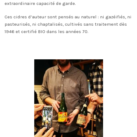
extraordinaire capacité de garde.
Ces cidres d’auteur sont pensés au naturel : ni gazéifiés, ni
pasteurisés, ni chaptalisés, cultivés sans traitement dès
1946 et certifié BIO dans les années 70.