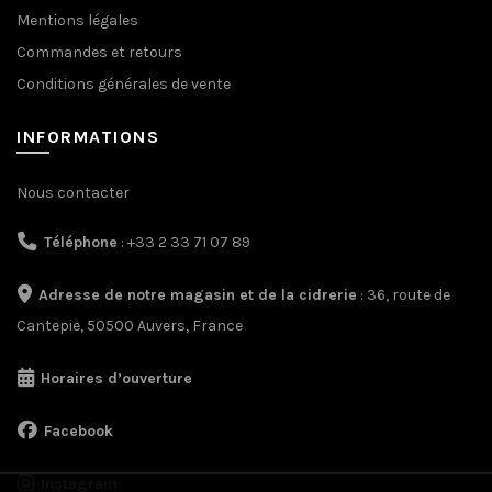
Mentions légales
Commandes et retours
Conditions générales de vente
INFORMATIONS
Nous contacter
Téléphone
: +33 2 33 71 07 89
Adresse de notre magasin et de la cidrerie
: 36, route de
Cantepie, 50500 Auvers, France
Horaires d’ouverture
Facebook
Instagram