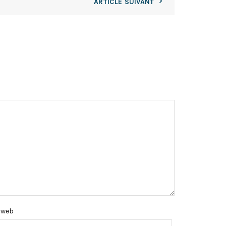
ARTICLE SUIVANT
e web