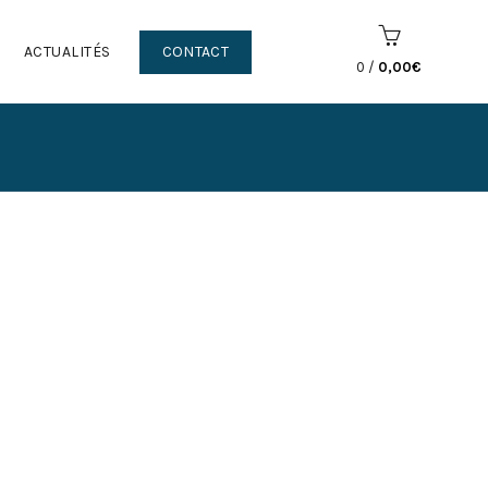
ACTUALITÉS
CONTACT
0
/
0,00
€