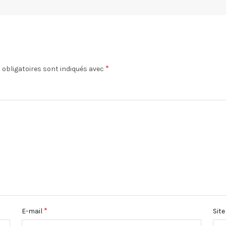
*
obligatoires sont indiqués avec
*
E-mail
Sit