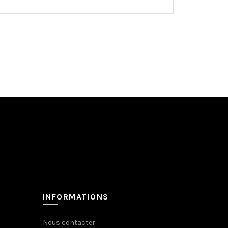
INFORMATIONS
Nous contacter