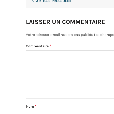
ARTICLE PRÉCÉDENT
LAISSER UN COMMENTAIRE
Votre adresse e-mail ne sera pas publiée.
Les champs 
*
Commentaire
*
Nom