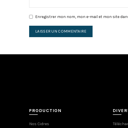
Enregistrer mon nom, mon e-mail et mon site dan
PRODUCTION
DIVER
Nos Cidres
Téléchar