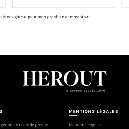
s le navigateur pour mon prochain commentaire.
S
MENTIONS LÉGALES
ger notre revue de presse
Mentions légales