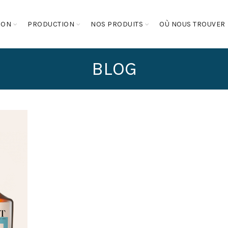
SON
PRODUCTION
NOS PRODUITS
OÙ NOUS TROUVER
BLOG