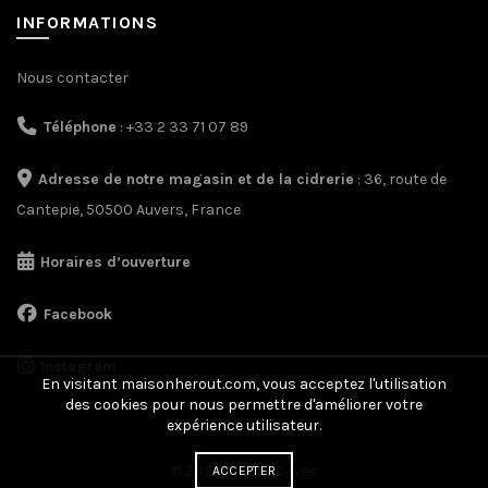
INFORMATIONS
Nous contacter
Téléphone
: +33 2 33 71 07 89
Adresse de notre magasin et de la cidrerie
: 36, route de
Cantepie, 50500 Auvers, France
Horaires d’ouverture
Facebook
Instagram
En visitant maisonherout.com, vous acceptez l'utilisation
des cookies pour nous permettre d'améliorer votre
expérience utilisateur.
© 2026 Hérout Caves
ACCEPTER