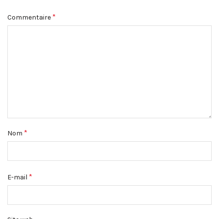
*
Commentaire
*
Nom
*
E-mail