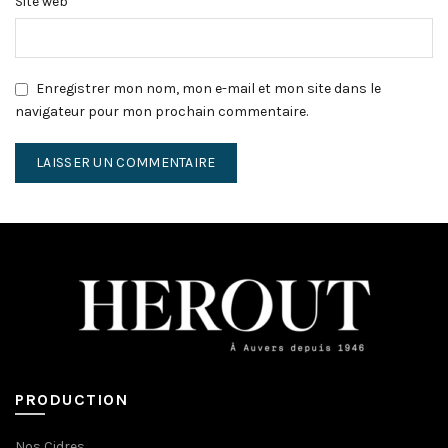
Site web
Enregistrer mon nom, mon e-mail et mon site dans le
navigateur pour mon prochain commentaire.
PRODUCTION
Nos Cidres