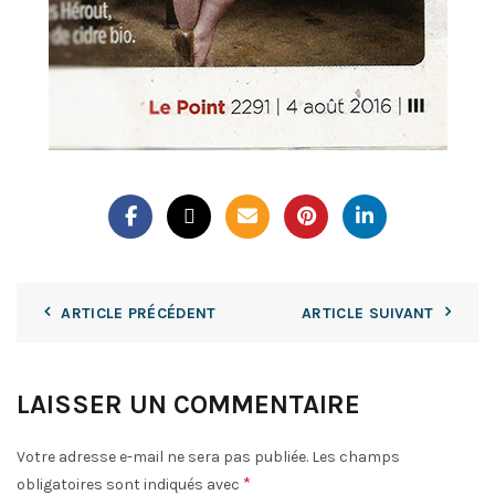
ARTICLE PRÉCÉDENT
ARTICLE SUIVANT
LAISSER UN COMMENTAIRE
Votre adresse e-mail ne sera pas publiée.
Les champs
*
obligatoires sont indiqués avec