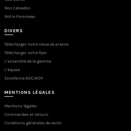
Nos Calvados
Notre Pommeau
DIVERS
Télécharger notre revue de presse
Télécharger notre flyer
L’ensemble de la gamme
L’équipe
Excellence AOC/AOP
MENTIONS LÉGALES
Mentions légales
Commandes et retours
Conditions générales de vente