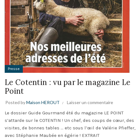
Presse
Le Cotentin : vu par le magazine Le
Point
Posted by
Maison HEROUT
Laisser un commentaire
Le dossier Guide Gourmand été du magazine LE POINT
s’attarde sur le COTENTIN ! Un chef, des coups de cœur, des
visites, de bonnes tables … etc sous l’œil de Valérie Pfieffer,
avec Stéphanie Maubée en égérie ! EXTRAIT