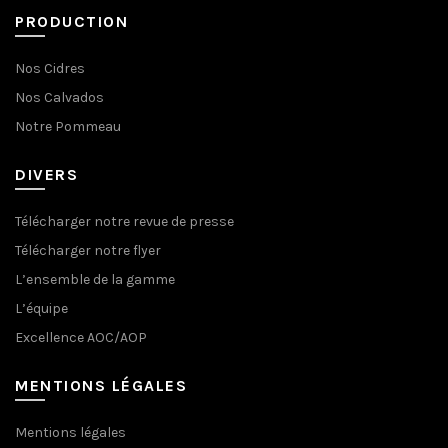
PRODUCTION
Nos Cidres
Nos Calvados
Notre Pommeau
DIVERS
Télécharger notre revue de presse
Télécharger notre flyer
L’ensemble de la gamme
L’équipe
Excellence AOC/AOP
MENTIONS LÉGALES
Mentions légales