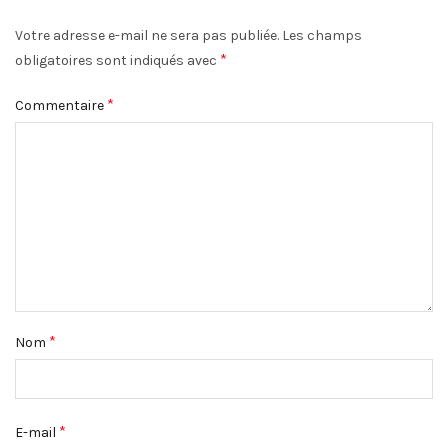
Votre adresse e-mail ne sera pas publiée.
Les champs
*
obligatoires sont indiqués avec
*
Commentaire
*
Nom
*
E-mail