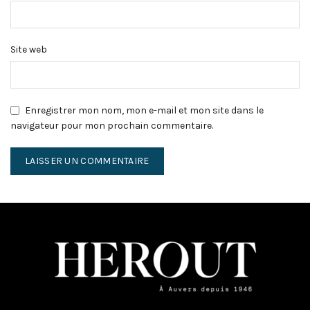
Site web
Enregistrer mon nom, mon e-mail et mon site dans le
navigateur pour mon prochain commentaire.