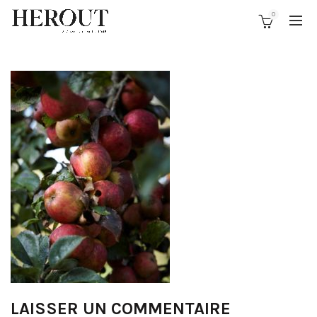
0
LAISSER UN COMMENTAIRE