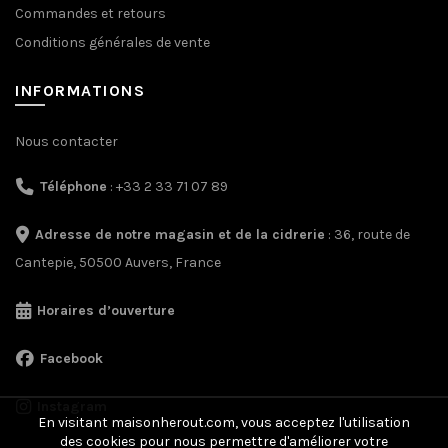
Commandes et retours
Conditions générales de vente
INFORMATIONS
Nous contacter
Téléphone
: +33 2 33 71 07 89
Adresse de notre magasin et de la cidrerie
: 36, route de
Cantepie, 50500 Auvers, France
Horaires d’ouverture
Facebook
Instagram
En visitant maisonherout.com, vous acceptez l'utilisation
des cookies pour nous permettre d'améliorer votre