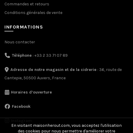
Commandes et retours
Conditions générales de vente
INFORMATIONS
Nous contacter
Téléphone
: +33 2 33 71 07 89
Adresse de notre magasin et de la cidrerie
: 36, route de
Cantepie, 50500 Auvers, France
Horaires d’ouverture
Facebook
Instagram
En visitant maisonherout.com, vous acceptez l'utilisation
des cookies pour nous permettre d'améliorer votre