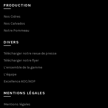
PRODUCTION
Nos Cidres
Nos Calvados
Notre Pommeau
DIVERS
Télécharger notre revue de presse
Télécharger notre flyer
L’ensemble de la gamme
L’équipe
Excellence AOC/AOP
MENTIONS LÉGALES
Mentions légales