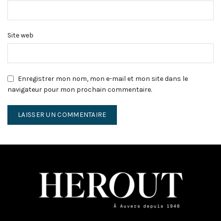
Site web
Enregistrer mon nom, mon e-mail et mon site dans le
navigateur pour mon prochain commentaire.