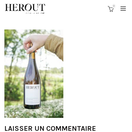
0
LAISSER UN COMMENTAIRE