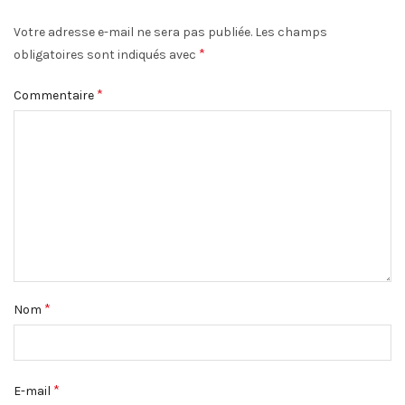
Votre adresse e-mail ne sera pas publiée.
Les champs
*
obligatoires sont indiqués avec
*
Commentaire
*
Nom
*
E-mail