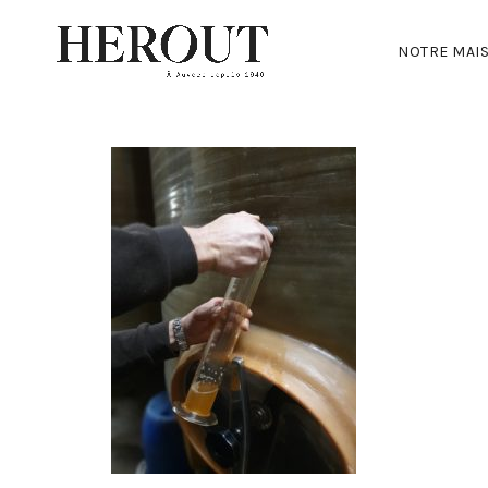
NOTRE MAI