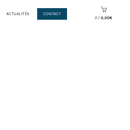
ACTUALITÉS
CONTACT
0
/
0,00
€