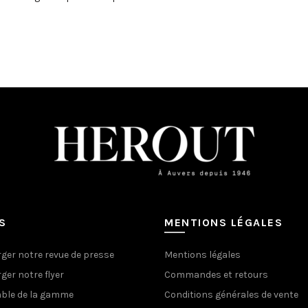
S
MENTIONS LÉGALES
ger notre revue de presse
Mentions légales
ger notre flyer
Commandes et retours
ble de la gamme
Conditions générales de vente