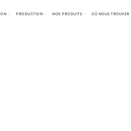
SON
PRODUCTION
NOS PRODUITS
OÙ NOUS TROUVER