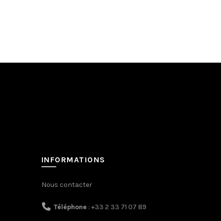
INFORMATIONS
Nous contacter
Téléphone
: +33 2 33 71 07 89