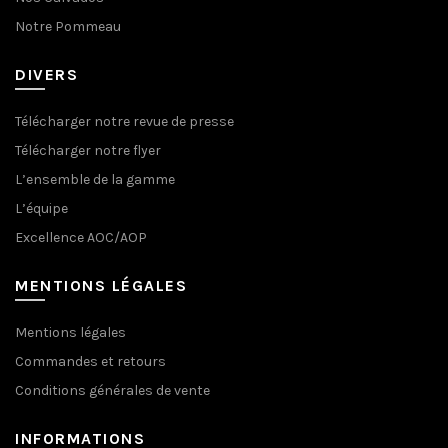
Notre Pommeau
DIVERS
Télécharger notre revue de presse
Télécharger notre flyer
L’ensemble de la gamme
L’équipe
Excellence AOC/AOP
MENTIONS LÉGALES
Mentions légales
Commandes et retours
Conditions générales de vente
INFORMATIONS