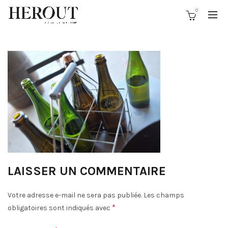
0
LAISSER UN COMMENTAIRE
Votre adresse e-mail ne sera pas publiée.
Les champs
*
obligatoires sont indiqués avec