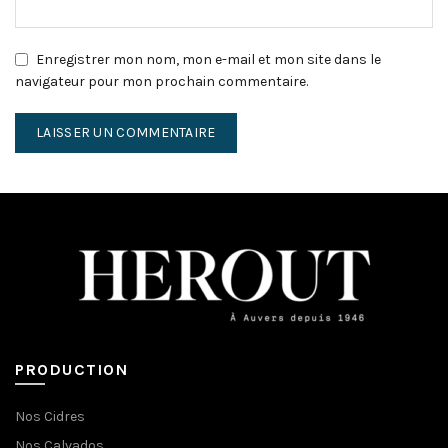
Enregistrer mon nom, mon e-mail et mon site dans le
navigateur pour mon prochain commentaire.
PRODUCTION
Nos Cidres
Nos Calvados