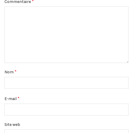
*
Commentaire
*
Nom
*
E-mail
Site web