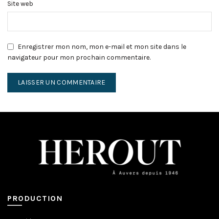
Site web
Enregistrer mon nom, mon e-mail et mon site dans le
navigateur pour mon prochain commentaire.
PRODUCTION