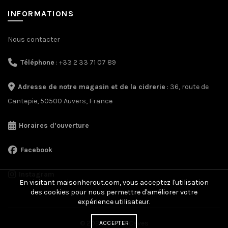
INFORMATIONS
Nous contacter
Téléphone
: +33 2 33 71 07 89
Adresse de notre magasin et de la cidrerie
: 36, route de
Cantepie, 50500 Auvers, France
Horaires d’ouverture
Facebook
Instagram
En visitant maisonherout.com, vous acceptez l'utilisation
des cookies pour nous permettre d'améliorer votre
expérience utilisateur.
© 2026 Hérout Caves
ACCEPTER