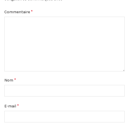
*
Commentaire
*
Nom
*
E-mail