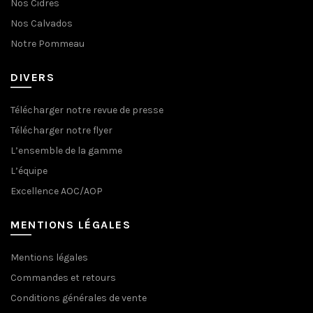
Nos Cidres
Nos Calvados
Notre Pommeau
DIVERS
Télécharger notre revue de presse
Télécharger notre flyer
L’ensemble de la gamme
L’équipe
Excellence AOC/AOP
MENTIONS LÉGALES
Mentions légales
Commandes et retours
Conditions générales de vente