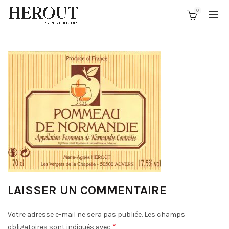
0
LAISSER UN COMMENTAIRE
Votre adresse e-mail ne sera pas publiée.
Les champs
*
obligatoires sont indiqués avec