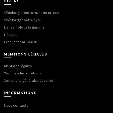
DIVERS
Télécharger notre revue de presse
Télécharger notre flyer
L’ensemble de la gamme
L’équipe
Excellence AOC/AOP
MENTIONS LÉGALES
Mentions légales
Commandes et retours
Conditions générales de vente
INFORMATIONS
Nous contacter