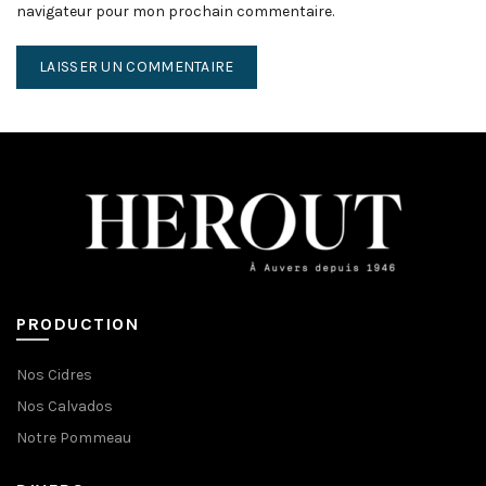
navigateur pour mon prochain commentaire.
PRODUCTION
Nos Cidres
Nos Calvados
Notre Pommeau