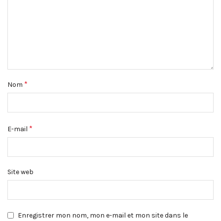
*
Nom
*
E-mail
Site web
Enregistrer mon nom, mon e-mail et mon site dans le