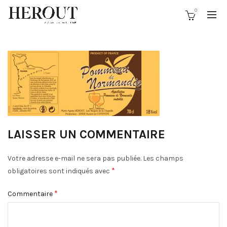
0
LAISSER UN COMMENTAIRE
Votre adresse e-mail ne sera pas publiée.
Les champs
*
obligatoires sont indiqués avec
*
Commentaire