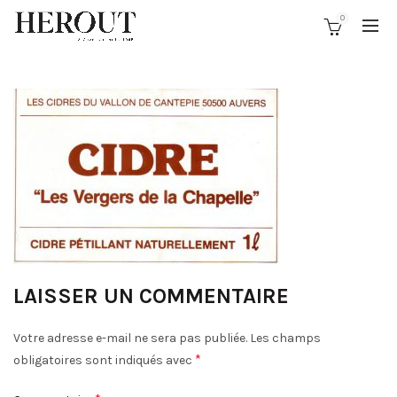
0
LAISSER UN COMMENTAIRE
Votre adresse e-mail ne sera pas publiée.
Les champs
*
obligatoires sont indiqués avec