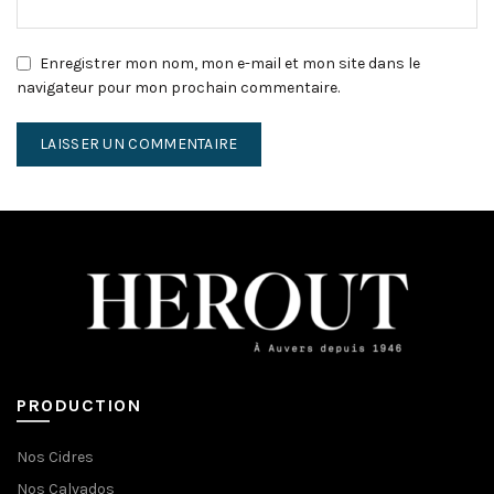
Enregistrer mon nom, mon e-mail et mon site dans le
navigateur pour mon prochain commentaire.
PRODUCTION
Nos Cidres
Nos Calvados