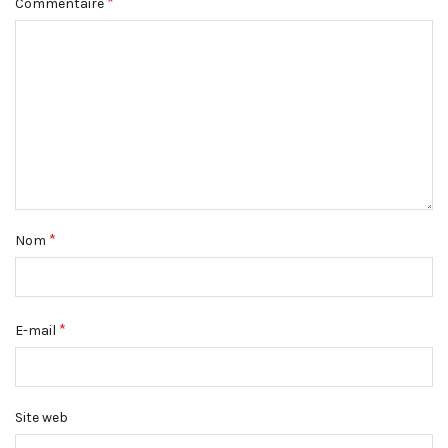
*
Commentaire
*
Nom
*
E-mail
Site web