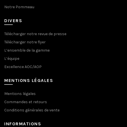
Notre Pommeau
DIVERS
Télécharger notre revue de presse
Télécharger notre flyer
L’ensemble de la gamme
L’équipe
Excellence AOC/AOP
MENTIONS LÉGALES
Mentions légales
Commandes et retours
Conditions générales de vente
INFORMATIONS