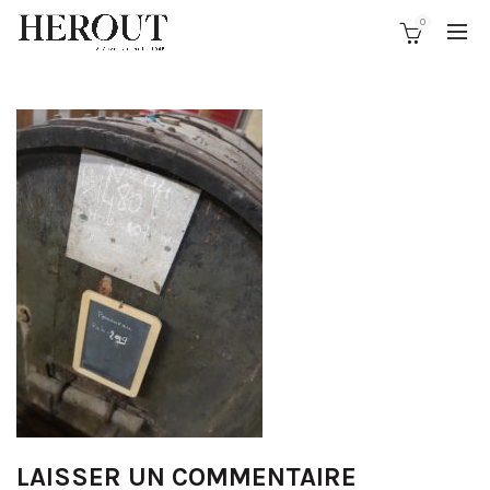
0
LAISSER UN COMMENTAIRE