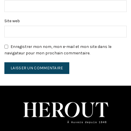
Site web
Enregistrer mon nom, mon e-mail et mon site dans le
navigateur pour mon prochain commentaire.