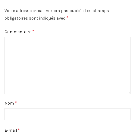
Votre adresse e-mail ne sera pas publiée.
Les champs
*
obligatoires sont indiqués avec
*
Commentaire
*
Nom
*
E-mail