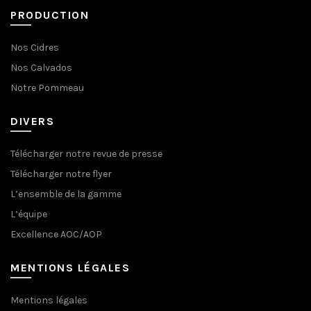
PRODUCTION
Nos Cidres
Nos Calvados
Notre Pommeau
DIVERS
Télécharger notre revue de presse
Télécharger notre flyer
L’ensemble de la gamme
L’équipe
Excellence AOC/AOP
MENTIONS LÉGALES
Mentions légales