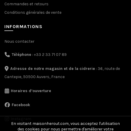
Commandes et retours
Conditions générales de vente
INFORMATIONS
Nous contacter
Téléphone
: +33 2 33 71 07 89
Adresse de notre magasin et de la cidrerie
: 36, route de
Cantepie, 50500 Auvers, France
Horaires d’ouverture
Facebook
Instagram
En visitant maisonherout.com, vous acceptez l'utilisation
des cookies pour nous permettre d'améliorer votre