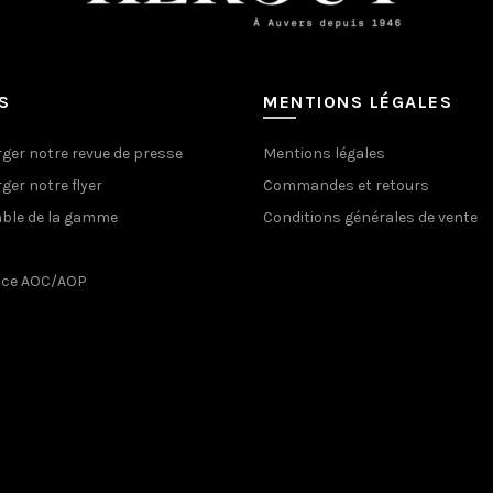
S
MENTIONS LÉGALES
ger notre revue de presse
Mentions légales
ger notre flyer
Commandes et retours
ble de la gamme
Conditions générales de vente
nce AOC/AOP