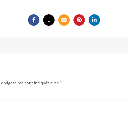
*
obligatoires sont indiqués avec