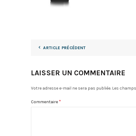
ARTICLE PRÉCÉDENT
LAISSER UN COMMENTAIRE
Votre adresse e-mail ne sera pas publiée.
Les champs 
*
Commentaire