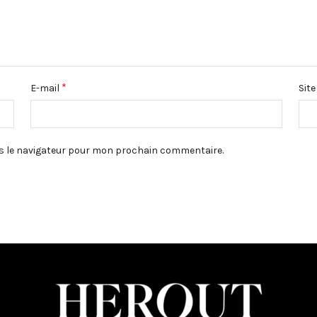
*
E-mail
Sit
s le navigateur pour mon prochain commentaire.