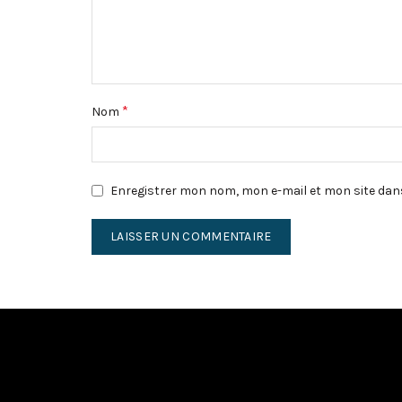
*
Nom
Enregistrer mon nom, mon e-mail et mon site dan