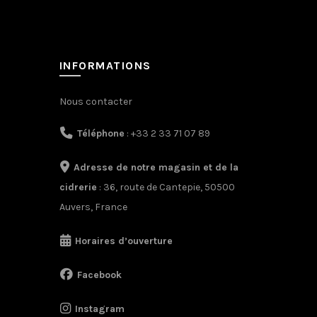
INFORMATIONS
Nous contacter
Téléphone
: +33 2 33 71 07 89
Adresse de notre magasin et de la
cidrerie
: 36, route de Cantepie, 50500
Auvers, France
Horaires d’ouverture
Facebook
Instagram