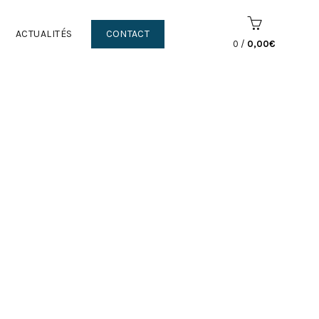
ACTUALITÉS
CONTACT
0
/
0,00
€