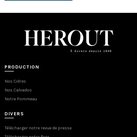
PRODUCTION
Nos Cidres
Nos Calvados
Notre Pommeau
DIVERS
Télécharger notre revue de presse
Télécharger notre flyer