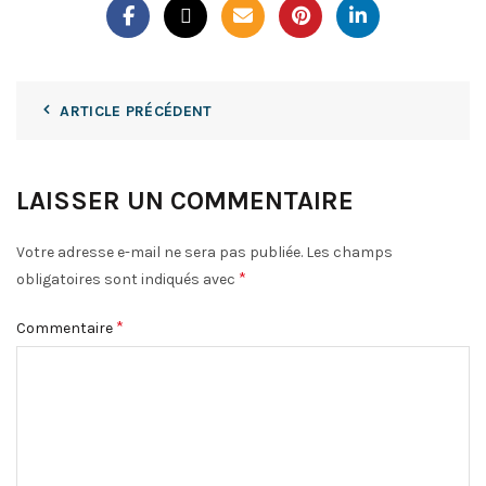
ARTICLE PRÉCÉDENT
LAISSER UN COMMENTAIRE
Votre adresse e-mail ne sera pas publiée.
Les champs
*
obligatoires sont indiqués avec
*
Commentaire