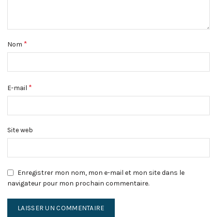
*
Nom
*
E-mail
Site web
Enregistrer mon nom, mon e-mail et mon site dans le
navigateur pour mon prochain commentaire.