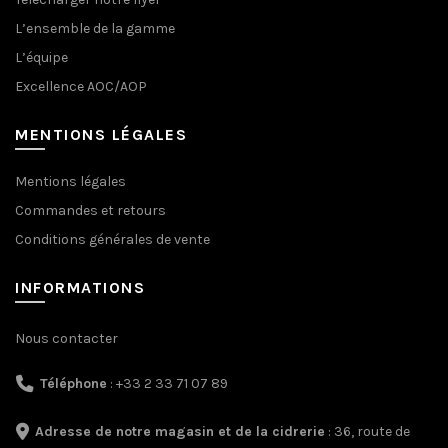
L’ensemble de la gamme
L’équipe
Excellence AOC/AOP
MENTIONS LÉGALES
Mentions légales
Commandes et retours
Conditions générales de vente
INFORMATIONS
Nous contacter
Téléphone
: +33 2 33 71 07 89
Adresse de notre magasin et de la cidrerie
: 36, route de