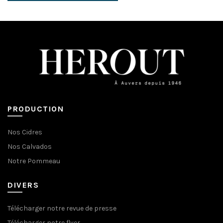
PRODUCTION
Nos Cidres
Nos Calvados
Notre Pommeau
DIVERS
Télécharger notre revue de presse
Télécharger notre flyer