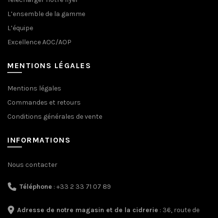
L’ensemble de la gamme
L’équipe
Excellence AOC/AOP
MENTIONS LÉGALES
Mentions légales
Commandes et retours
Conditions générales de vente
INFORMATIONS
Nous contacter
Téléphone
: +33 2 33 71 07 89
Adresse de notre magasin et de la cidrerie
: 36, route de