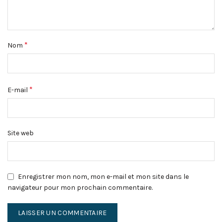
*
Nom
*
E-mail
Site web
Enregistrer mon nom, mon e-mail et mon site dans le
navigateur pour mon prochain commentaire.