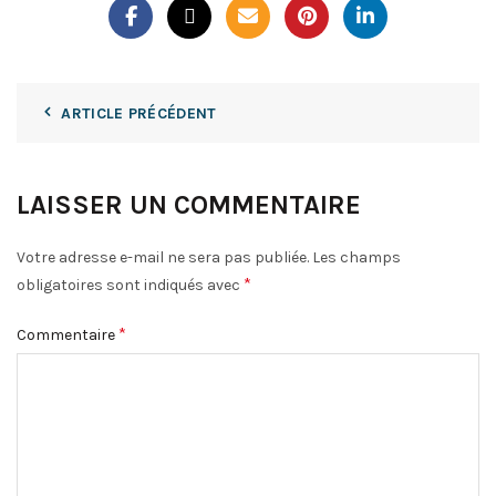
ARTICLE PRÉCÉDENT
LAISSER UN COMMENTAIRE
Votre adresse e-mail ne sera pas publiée.
Les champs
*
obligatoires sont indiqués avec
*
Commentaire