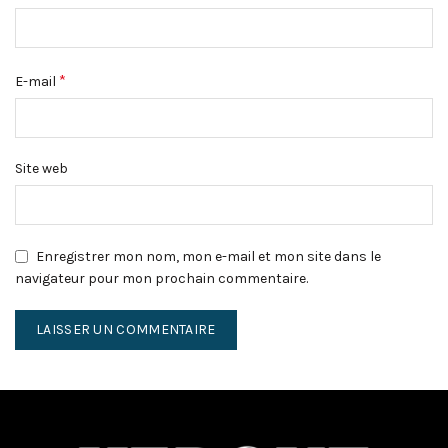
*
E-mail
Site web
Enregistrer mon nom, mon e-mail et mon site dans le
navigateur pour mon prochain commentaire.