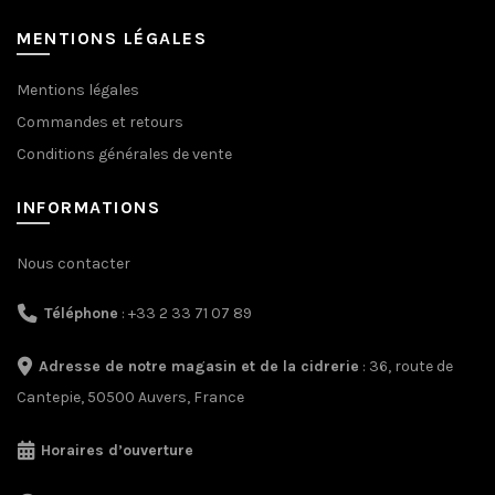
MENTIONS LÉGALES
Mentions légales
Commandes et retours
Conditions générales de vente
INFORMATIONS
Nous contacter
Téléphone
: +33 2 33 71 07 89
Adresse de notre magasin et de la cidrerie
: 36, route de
Cantepie, 50500 Auvers, France
Horaires d’ouverture