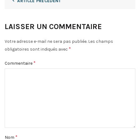
ARTICLE PRÉCÉDENT
LAISSER UN COMMENTAIRE
Votre adresse e-mail ne sera pas publiée.
Les champs
*
obligatoires sont indiqués avec
*
Commentaire
*
Nom