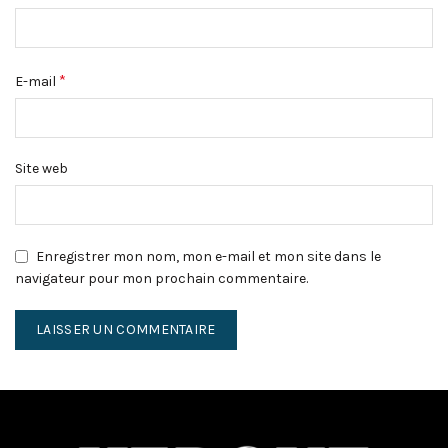
*
E-mail
Site web
Enregistrer mon nom, mon e-mail et mon site dans le
navigateur pour mon prochain commentaire.