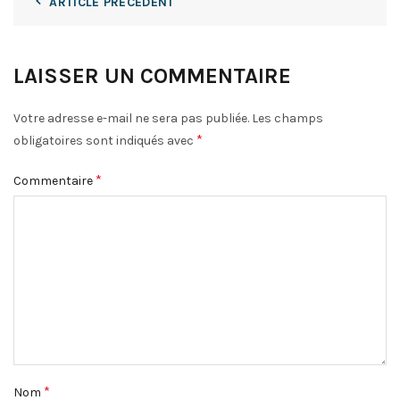
ARTICLE PRÉCÉDENT
LAISSER UN COMMENTAIRE
Votre adresse e-mail ne sera pas publiée.
Les champs
*
obligatoires sont indiqués avec
*
Commentaire
*
Nom