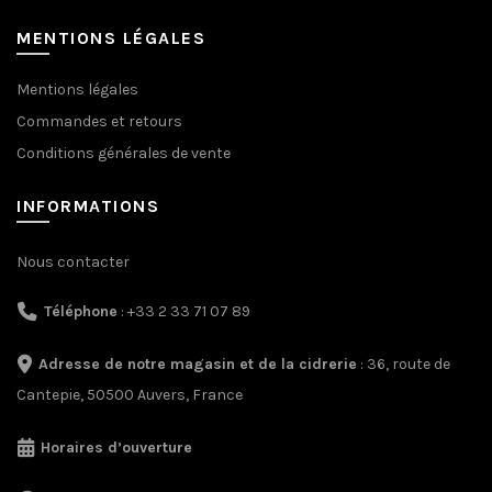
MENTIONS LÉGALES
Mentions légales
Commandes et retours
Conditions générales de vente
INFORMATIONS
Nous contacter
Téléphone
: +33 2 33 71 07 89
Adresse de notre magasin et de la cidrerie
: 36, route de
Cantepie, 50500 Auvers, France
Horaires d’ouverture