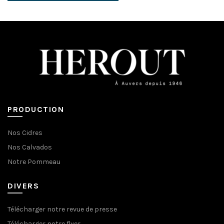
PRODUCTION
Nos Cidres
Nos Calvados
Notre Pommeau
DIVERS
Télécharger notre revue de presse
Télécharger notre flyer