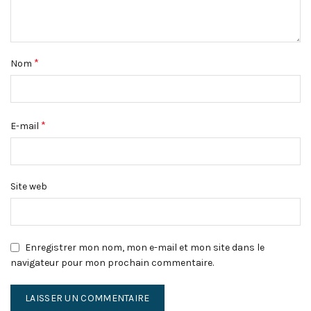
*
Nom
*
E-mail
Site web
Enregistrer mon nom, mon e-mail et mon site dans le
navigateur pour mon prochain commentaire.