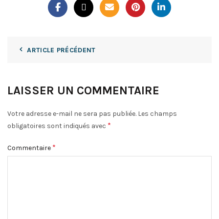
ARTICLE PRÉCÉDENT
LAISSER UN COMMENTAIRE
Votre adresse e-mail ne sera pas publiée.
Les champs
*
obligatoires sont indiqués avec
*
Commentaire