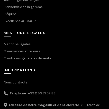
L’ensemble de la gamme
L’équipe
Excellence AOC/AOP
MENTIONS LÉGALES
Mentions légales
Commandes et retours
Conditions générales de vente
INFORMATIONS
Nous contacter
Téléphone
: +33 2 33 71 07 89
Adresse de notre magasin et de la cidrerie
: 36, route de