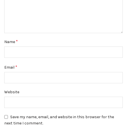
*
Name
*
Email
Website
Save my name, email, and website in this browser for the
next time I comment.