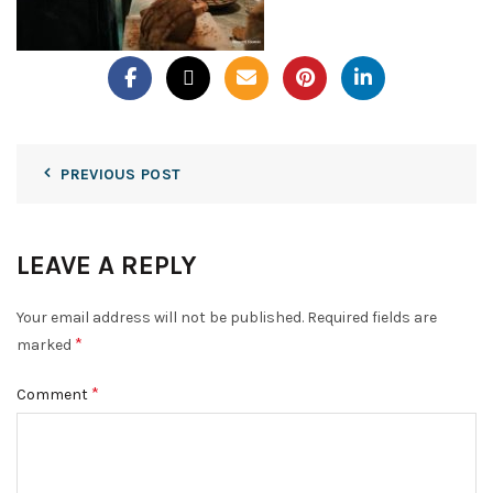
PREVIOUS POST
LEAVE A REPLY
Your email address will not be published.
Required fields are
*
marked
*
Comment