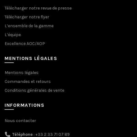
Télécharger notre revue de presse
Télécharger notre flyer
L’ensemble de la gamme
L’équipe
Excellence AOC/AOP
MENTIONS LÉGALES
Mentions légales
Commandes et retours
Conditions générales de vente
INFORMATIONS
Nous contacter
Téléphone
: +33 2 33 71 07 89