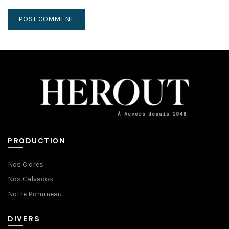
PRODUCTION
Nos Cidres
Nos Calvados
Notre Pommeau
DIVERS