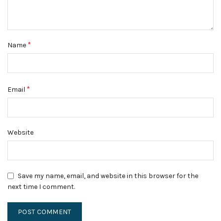
*
Name
*
Email
Website
Save my name, email, and website in this browser for the
next time I comment.