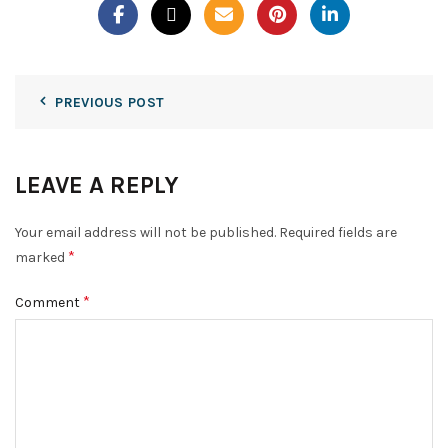
PREVIOUS POST
LEAVE A REPLY
Your email address will not be published.
Required fields are
*
marked
*
Comment