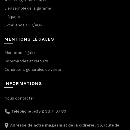
L’ensemble de la gamme
L’équipe
Excellence AOC/AOP
MENTIONS LÉGALES
Mentions légales
Commandes et retours
Conditions générales de vente
INFORMATIONS
Nous contacter
Téléphone
: +33 2 33 71 07 89
Adresse de notre magasin et de la cidrerie
: 36, route de