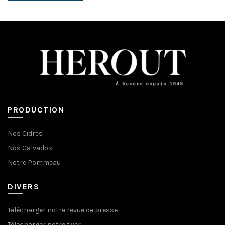
PRODUCTION
Nos Cidres
Nos Calvados
Notre Pommeau
DIVERS
Télécharger notre revue de presse
Télécharger notre flyer