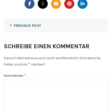
PREVIOUS POST
SCHREIBE EINEN KOMMENTAR
Deine E-Mail-Adresse wird nicht veröffentlicht.
Erforderliche
*
Felder sind mit
markiert
*
Kommentar