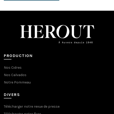
PRODUCTION
Nos Cidres
Nos Calvados
Notre Pommeau
DIVERS
Télécharger notre revue de presse
Télécharger notre flyer