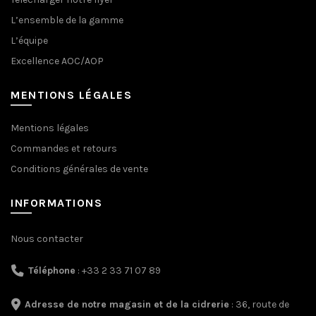
L’ensemble de la gamme
L’équipe
Excellence AOC/AOP
MENTIONS LÉGALES
Mentions légales
Commandes et retours
Conditions générales de vente
INFORMATIONS
Nous contacter
Téléphone
: +33 2 33 71 07 89
Adresse de notre magasin et de la cidrerie
: 36, route de