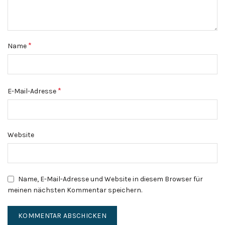
*
Name
*
E-Mail-Adresse
Website
Name, E-Mail-Adresse und Website in diesem Browser für
meinen nächsten Kommentar speichern.