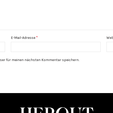
*
E-Mail-Adresse
Web
wser für meinen nächsten Kommentar speichern.