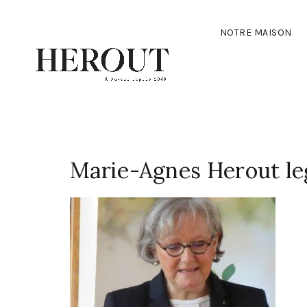
NOTRE MAISON
Marie-Agnes Herout le