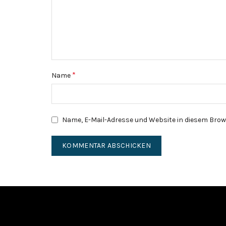
*
Name
Name, E-Mail-Adresse und Website in diesem Bro