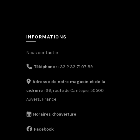
INFORMATIONS
Nous contacter
Téléphone
: +33 2 33 71 07 89
Adresse de notre magasin et de la
cidrerie
: 36, route de Cantepie, 50500
Auvers, France
Horaires d’ouverture
Facebook