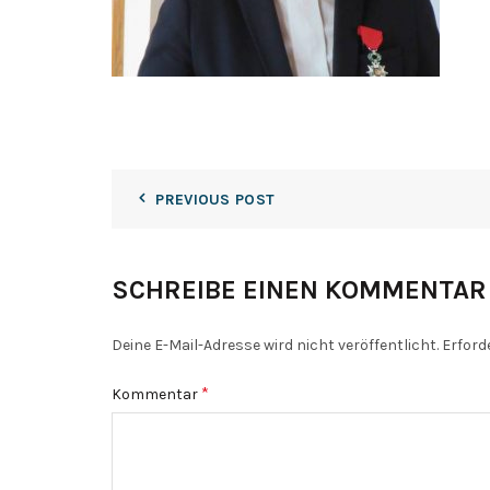
PREVIOUS POST
SCHREIBE EINEN KOMMENTAR
Deine E-Mail-Adresse wird nicht veröffentlicht.
Erford
*
Kommentar