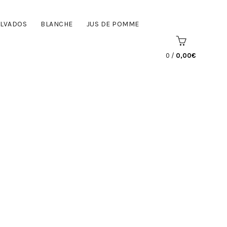
LVADOS
BLANCHE
JUS DE POMME
0
/
0,00
€