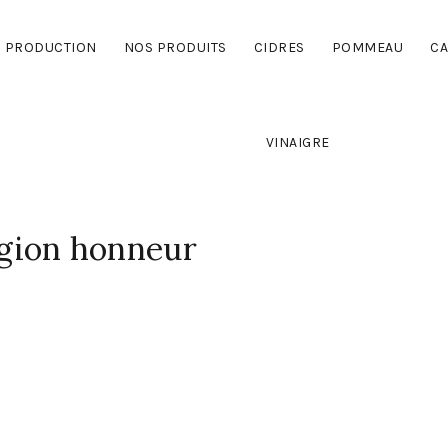
PRODUCTION
NOS PRODUITS
CIDRES
POMMEAU
CA
VINAIGRE
gion honneur