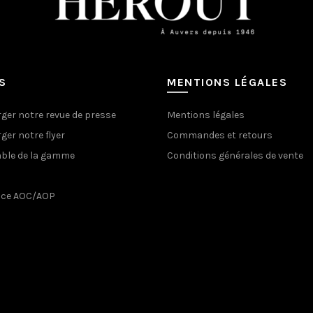
S
MENTIONS LÉGALES
ger notre revue de presse
Mentions légales
ger notre flyer
Commandes et retours
ble de la gamme
Conditions générales de vente
nce AOC/AOP