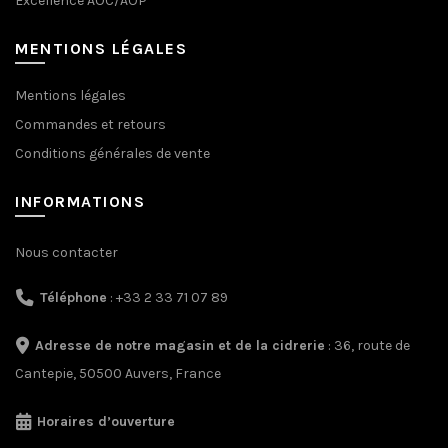
Excellence AOC/AOP
MENTIONS LÉGALES
Mentions légales
Commandes et retours
Conditions générales de vente
INFORMATIONS
Nous contacter
Téléphone
: +33 2 33 71 07 89
Adresse de notre magasin et de la cidrerie
: 36, route de
Cantepie, 50500 Auvers, France
Horaires d’ouverture