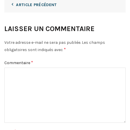
ARTICLE PRÉCÉDENT
LAISSER UN COMMENTAIRE
Votre adresse e-mail ne sera pas publiée.
Les champs
*
obligatoires sont indiqués avec
*
Commentaire