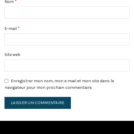
*
Nom
*
E-mail
Site web
Enregistrer mon nom, mon e-mail et mon site dans le
navigateur pour mon prochain commentaire.