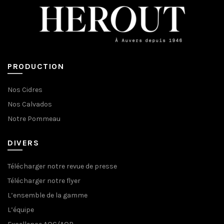
PRODUCTION
Nos Cidres
Nos Calvados
Notre Pommeau
DIVERS
Télécharger notre revue de presse
Télécharger notre flyer
L’ensemble de la gamme
L’équipe